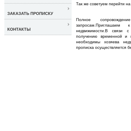
Так же советуем перейти н
ЗАКАЗАТЬ ПРОПИСКУ
Полное сопровожде
запросам.Приглашаем 
КОНТАКТЫ
недвижимости.В связи 
получению временной и 
необходимы хозяева нед
прописка осуществляется б