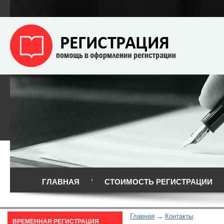
ГЛАВНАЯ
СТОИМОСТЬ РЕГИСТРАЦИИ
Главная
Контакты
ВРЕМЕННАЯ РЕГИСТРАЦИЯ