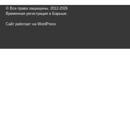
© Все права защищены, 2012-2026
Временная регистрация в Барыше.
Сайт работает на WordPress