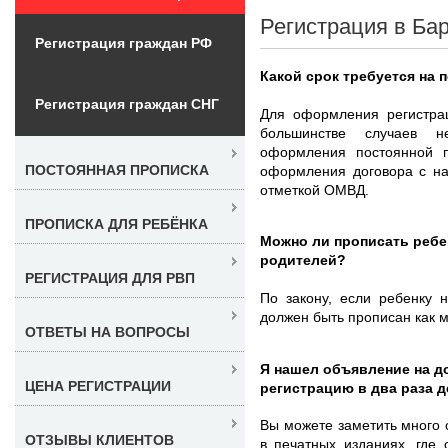
Регистрация в Ба
Регистрация граждан РФ
Какой срок требуется на 
Регистрация граждан СНГ
Для оформления регистра
большинстве случаев 
оформления постоянной п
ПОСТОЯННАЯ ПРОПИСКА
оформления договора с на
отметкой ОМВД.
ПРОПИСКА ДЛЯ РЕБЁНКА
Можно ли прописать ребен
родителей?
РЕГИСТРАЦИЯ ДЛЯ РВП
По закону, если ребенку 
должен быть прописан как 
ОТВЕТЫ НА ВОПРОСЫ
Я нашел объявление на д
ЦЕНА РЕГИСТРАЦИИ
регистрацию в два раза 
Вы можете заметить много 
ОТЗЫВЫ КЛИЕНТОВ
в печатных изданиях, где