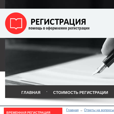
ГЛАВНАЯ
СТОИМОСТЬ РЕГИСТРАЦИИ
Главная
Ответы на вопросы
ВРЕМЕННАЯ РЕГИСТРАЦИЯ